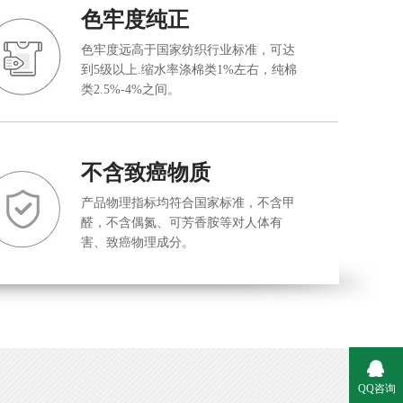
色牢度纯正
色牢度远高于国家纺织行业标准，可达
到5级以上.缩水率涤棉类1%左右，纯棉
类2.5%-4%之间。
不含致癌物质
产品物理指标均符合国家标准，不含甲
醛，不含偶氮、可芳香胺等对人体有
害、致癌物理成分。
QQ咨询