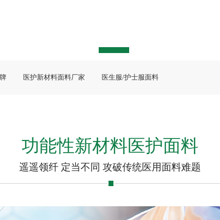
牌
医护新材料面料厂家
医生服/护士服面料
功能性新材料医护面料
遥遥领纤 定当不同 攻破传统医用面料难题