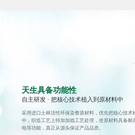
天生具备功能性
自主研发 · 把核心技术植入到原材料中
采用进口士林活性环保染整原材料，优先把核心技术
中，织造工艺上特加加捻工艺处理，使原材料具备耐高温
电等功能，真正从源头保证产品品质。