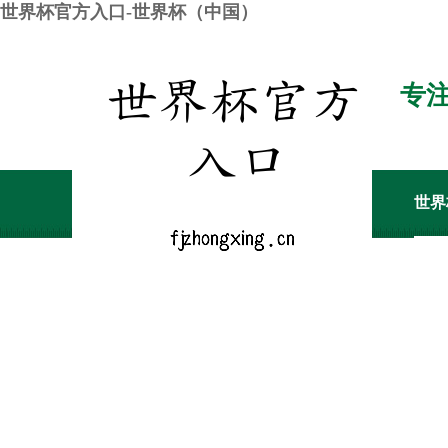
世界杯官方入口-世界杯（中国）
专
世界