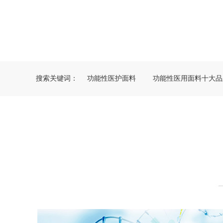
搜索关键词：
功能性医护面料
功能性医用面料十大品